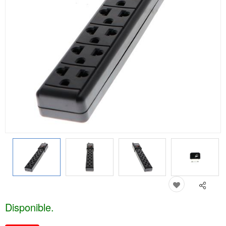
Disponible.