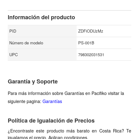
Información del producto
PID
ZDFiODUzMz
Número de modelo
PS-001B
UPC
798302031531
Garantía y Soporte
Para más información sobre Garantías en Pacifiko visitar la
siguiente pagina:
Garantías
Política de Igualación de Precios
¿Encontraste este producto más barato en Costa Rica? Te
igualamos el precio. Aplican condiciones.