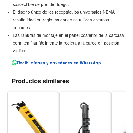
susceptible de prender fuego.
El diseño único de los receptáculos universales NEMA
resulta ideal en regiones donde se utilizan diversos
enchufes.
Las ranuras de montaje en el panel posterior de la carcasa
permiten fijar fácilmente la regleta a la pared en posición
vertical.
Recibí ofertas y novedades en WhatsApp
Productos similares