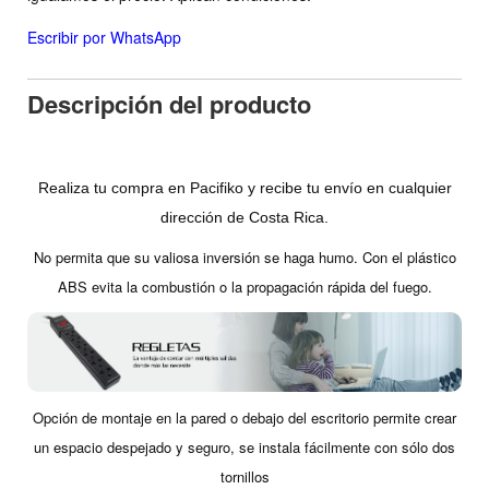
Escribir por WhatsApp
Descripción del producto
Realiza tu compra en Pacifiko y recibe tu envío en cualquier
dirección de Costa Rica.
No permita que su valiosa inversión se haga humo. Con e
l plástico
ABS evita la combustión o la propagación rápida del fuego.
Opción de montaje en la pared o debajo del escritorio permite crear
un espacio despejado y seguro, s
e instala fácilmente con sólo dos
tornillos