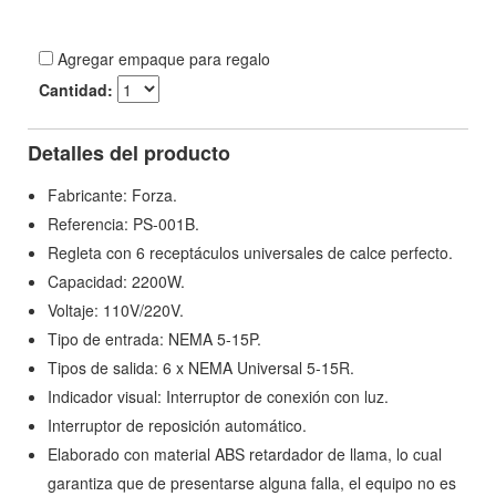
Agregar empaque para regalo
Cantidad:
Detalles del producto
Fabricante: Forza.
Referencia: PS-001B.
Regleta con 6 receptáculos universales de calce perfecto.
Capacidad: 2200W.
Voltaje: 110V/220V.
Tipo de entrada: NEMA 5-15P.
Tipos de salida: 6 x NEMA Universal 5-15R.
Indicador visual: Interruptor de conexión con luz.
Interruptor de reposición automático.
Elaborado con material ABS retardador de llama, lo cual
garantiza que de presentarse alguna falla, el equipo no es