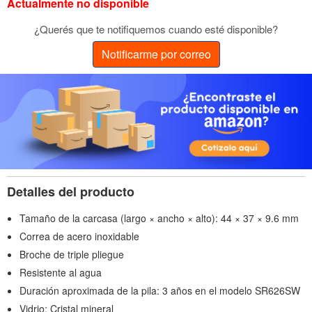
Actualmente no disponible
¿Querés que te notifiquemos cuando esté disponible?
Notificarme por correo
Detalles del producto
Tamaño de la carcasa (largo × ancho × alto): 44 × 37 × 9.6 mm
Correa de acero inoxidable
Broche de triple pliegue
Resistente al agua
Duración aproximada de la pila: 3 años en el modelo SR626SW
Vidrio: Cristal mineral