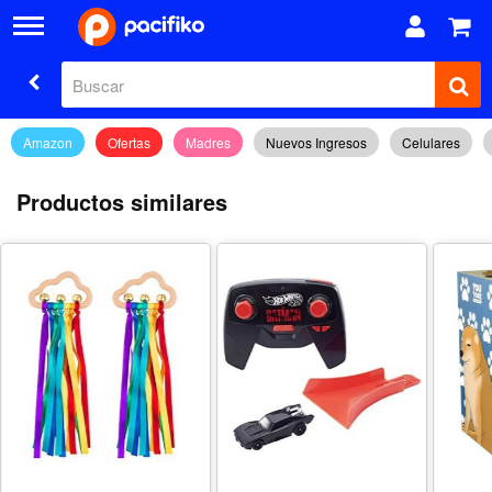
Amazon
Ofertas
Madres
Nuevos Ingresos
Celulares
Productos similares