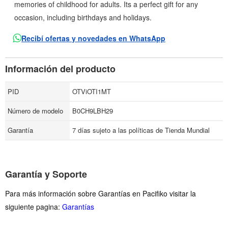
memories of childhood for adults. Its a perfect gift for any
occasion, including birthdays and holidays.
Recibí ofertas y novedades en WhatsApp
Información del producto
PID
OTViOTI1MT
Número de modelo
B0CH9LBH29
Garantía
7 días sujeto a las políticas de Tienda Mundial
Garantía y Soporte
Para más información sobre Garantías en Pacifiko visitar la
siguiente pagina:
Garantías