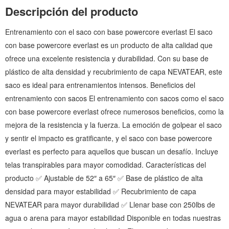
Descripción del producto
Entrenamiento con el saco con base powercore everlast El saco
con base powercore everlast es un producto de alta calidad que
ofrece una excelente resistencia y durabilidad. Con su base de
plástico de alta densidad y recubrimiento de capa NEVATEAR, este
saco es ideal para entrenamientos intensos. Beneficios del
entrenamiento con sacos El entrenamiento con sacos como el saco
con base powercore everlast ofrece numerosos beneficios, como la
mejora de la resistencia y la fuerza. La emoción de golpear el saco
y sentir el impacto es gratificante, y el saco con base powercore
everlast es perfecto para aquellos que buscan un desafío. Incluye
telas transpirables para mayor comodidad. Características del
producto ✅ Ajustable de 52″ a 65″ ✅ Base de plástico de alta
densidad para mayor estabilidad ✅ Recubrimiento de capa
NEVATEAR para mayor durabilidad ✅ Llenar base con 250lbs de
agua o arena para mayor estabilidad Disponible en todas nuestras