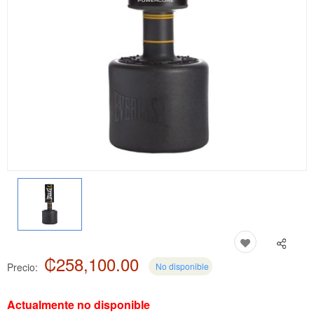
₡258,100.00
Precio:
No disponible
Actualmente no disponible