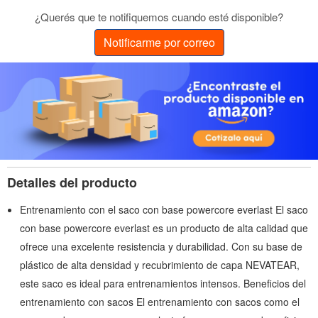
¿Querés que te notifiquemos cuando esté disponible?
Notificarme por correo
Detalles del producto
Entrenamiento con el saco con base powercore everlast El saco
con base powercore everlast es un producto de alta calidad que
ofrece una excelente resistencia y durabilidad. Con su base de
plástico de alta densidad y recubrimiento de capa NEVATEAR,
este saco es ideal para entrenamientos intensos. Beneficios del
entrenamiento con sacos El entrenamiento con sacos como el