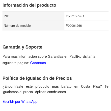
Información del producto
PID
YjkxYzc0ZG
Número de modelo
P00001266
Garantía y Soporte
Para más información sobre Garantías en Pacifiko visitar la
siguiente pagina:
Garantías
Política de Igualación de Precios
¿Encontraste este producto más barato en Costa Rica? Te
igualamos el precio. Aplican condiciones.
Escribir por WhatsApp