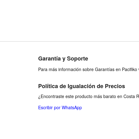
 2 Straws
Garantía y Soporte
Para más información sobre Garantías en Pacifiko v
Política de Igualación de Precios
¿Encontraste este producto más barato en Costa Ri
Escribir por WhatsApp