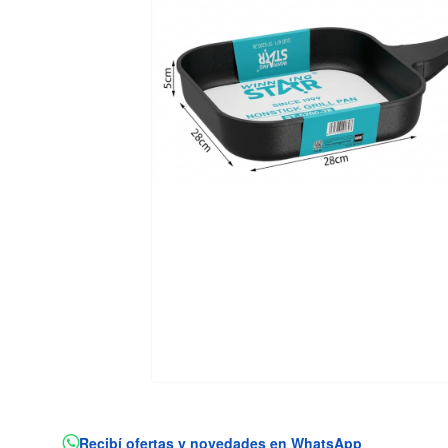
Recibí ofertas y novedades en WhatsApp