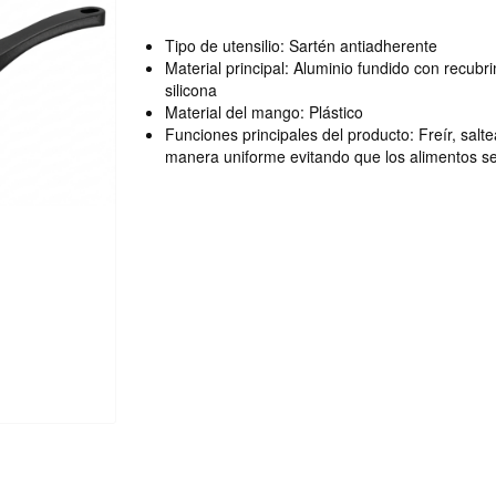
Tipo de utensilio: Sartén antiadherente
Material principal: Aluminio fundido con recubr
silicona
Material del mango: Plástico
Funciones principales del producto: Freír, salt
manera uniforme evitando que los alimentos se 