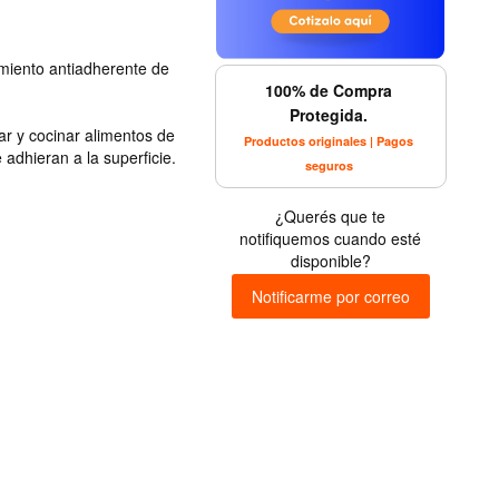
imiento antiadherente de
100% de Compra
Protegida.
ear y cocinar alimentos de
Productos originales | Pagos
adhieran a la superficie.
seguros
¿Querés que te
notifiquemos cuando esté
disponible?
Notificarme por correo