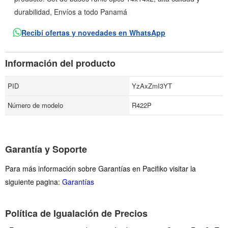
durabilidad, Envíos a todo Panamá
Recibí ofertas y novedades en WhatsApp
Información del producto
PID
YzAxZmI3YT
Número de modelo
R422P
Garantía y Soporte
Para más información sobre Garantías en Pacifiko visitar la
siguiente pagina:
Garantías
Política de Igualación de Precios