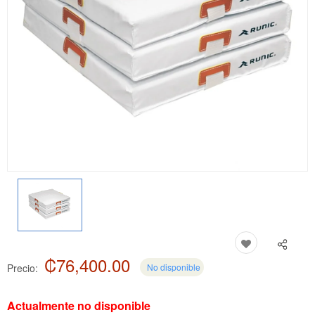
₡76,400.00
Precio:
No disponible
Actualmente no disponible