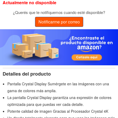
Actualmente no disponible
¿Querés que te notifiquemos cuando esté disponible?
Notificarme por correo
Detalles del producto
Pantalla Crystal Display Sumérgete en las imágenes con una
gama de colores más amplia.
La pantalla Crystal Display garantiza una expresión de colores
optimizada para que puedas ver cada detalle.
Potente calidad de imagen Gracias al Procesador Crystal 4K