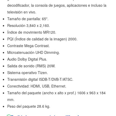
decodificador, la consola de juegos, aplicaciones e incluso la
televisión en vivo.
Tamaño de pantalla: 65".
Resolución 3,840 x 2,160.
Índice de movimiento MR120.
PQI (Índice de calidad de la imagen) 2000.
Contraste Mega Contrast.
Microatenuación UHD Dimming.
Audio Dolby Digital Plus.
Salida de sonido (RMS) 20W.
Sistema operativo Tizen.
Transmisión digital ISDB-T/DVB-T/ATSC.
Conectividad: HDMI, USB, Ethernet.
Tamaño del paquete (ancho x alto x prof.) 1606 x 963 x 184
mm.
Peso del paquete 28.6 kg.