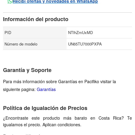
Recibí ofertas y novedades en WhatsApp
Información del producto
PID
NTlhZmUxMD
Número de modelo
UN65TU7000PXPA
Garantía y Soporte
Para más información sobre Garantías en Pacifiko visitar la
siguiente pagina:
Garantías
Política de Igualación de Precios
¿Encontraste este producto más barato en Costa Rica? Te
igualamos el precio. Aplican condiciones.