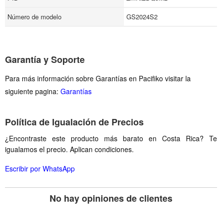
Número de modelo
GS2024S2
Garantía y Soporte
Para más información sobre Garantías en Pacifiko visitar la
siguiente pagina:
Garantías
Política de Igualación de Precios
¿Encontraste este producto más barato en Costa Rica? Te
igualamos el precio. Aplican condiciones.
Escribir por WhatsApp
No hay opiniones de clientes