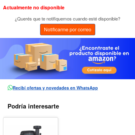
Actualmente no disponible
¿Querés que te notifiquemos cuando esté disponible?
Notificarme por correo
Recibí ofertas y novedades en WhatsApp
Podría interesarte