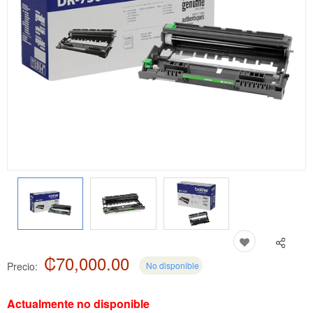
₡70,000.00
Precio:
No disponible
Actualmente no disponible