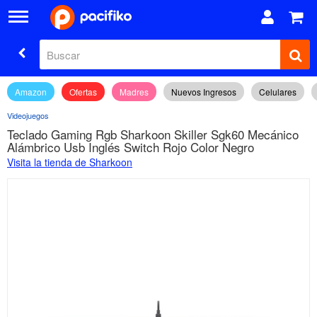
Amazon
Ofertas
Madres
Nuevos Ingresos
Celulares
Videojuegos
Teclado Gaming Rgb Sharkoon Skiller Sgk60 Mecánico
Alámbrico Usb Inglés Switch Rojo Color Negro
Visita la tienda de Sharkoon