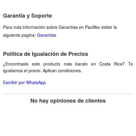
Garantía y Soporte
Para más información sobre Garantías en Pacifiko visitar la
siguiente pagina:
Garantías
Política de Igualación de Precios
¿Encontraste este producto más barato en Costa Rica? Te
igualamos el precio. Aplican condiciones.
Escribir por WhatsApp
No hay opiniones de clientes