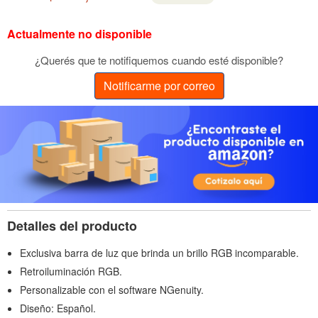
Actualmente no disponible
¿Querés que te notifiquemos cuando esté disponible?
Notificarme por correo
Detalles del producto
Exclusiva barra de luz que brinda un brillo RGB incomparable.
Retroiluminación RGB.
Personalizable con el software NGenuity.
Diseño: Español.