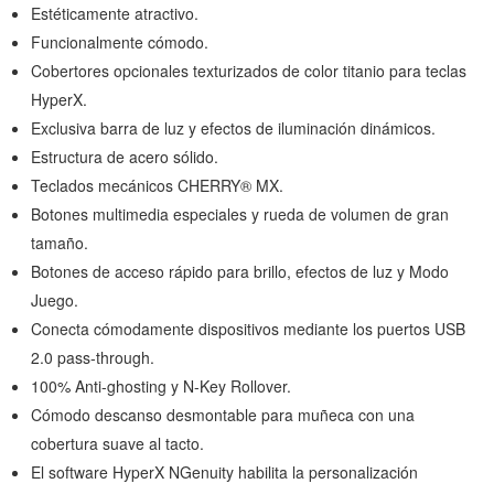
Estéticamente atractivo.
Funcionalmente cómodo.
Cobertores opcionales texturizados de color titanio para teclas
HyperX.
Exclusiva barra de luz y efectos de iluminación dinámicos.
Estructura de acero sólido.
Teclados mecánicos CHERRY® MX.
Botones multimedia especiales y rueda de volumen de gran
tamaño.
Botones de acceso rápido para brillo, efectos de luz y Modo
Juego.
Conecta cómodamente dispositivos mediante los puertos USB
2.0 pass-through.
100% Anti-ghosting y N-Key Rollover.
Cómodo descanso desmontable para muñeca con una
cobertura suave al tacto.
El software HyperX NGenuity habilita la personalización