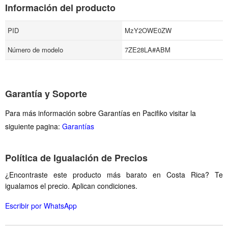
Información del producto
PID
MzY2OWE0ZW
Número de modelo
7ZE28LA#ABM
Garantía y Soporte
Para más información sobre Garantías en Pacifiko visitar la
siguiente pagina:
Garantías
Política de Igualación de Precios
¿Encontraste este producto más barato en Costa Rica? Te
igualamos el precio. Aplican condiciones.
Escribir por WhatsApp