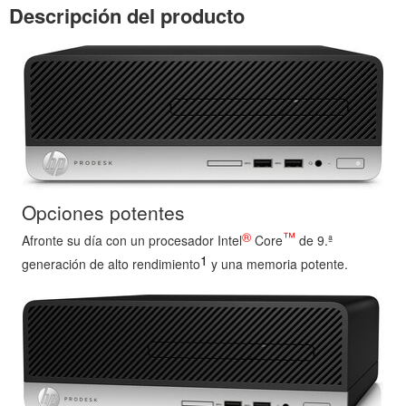
Descripción del producto
Opciones potentes
®
™
Afronte su día con un procesador Intel
Core
de 9.ª
1
generación de alto rendimiento
y una memoria potente.