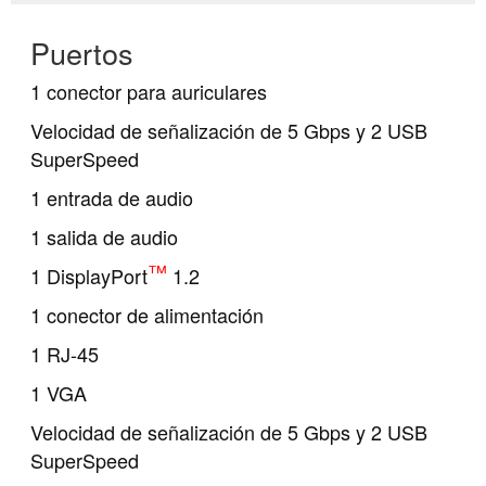
Puertos
1 conector para auriculares
Velocidad de señalización de 5 Gbps y 2 USB
SuperSpeed
1 entrada de audio
1 salida de audio
™
1 DisplayPort
1.2
1 conector de alimentación
1 RJ-45
1 VGA
Velocidad de señalización de 5 Gbps y 2 USB
SuperSpeed