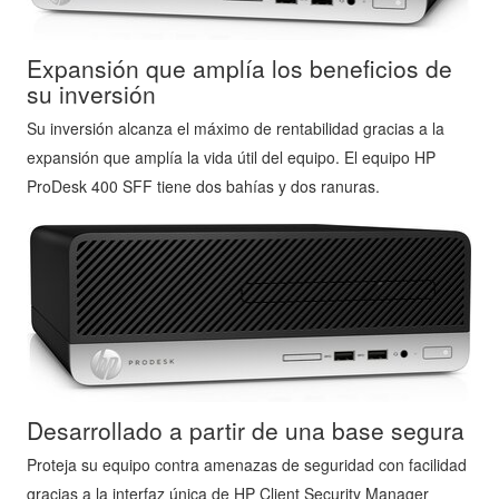
Expansión que amplía los beneficios de
su inversión
Su inversión alcanza el máximo de rentabilidad gracias a la
expansión que amplía la vida útil del equipo. El equipo HP
ProDesk 400 SFF tiene dos bahías y dos ranuras.
Desarrollado a partir de una base segura
Proteja su equipo contra amenazas de seguridad con facilidad
gracias a la interfaz única de HP Client Security Manager