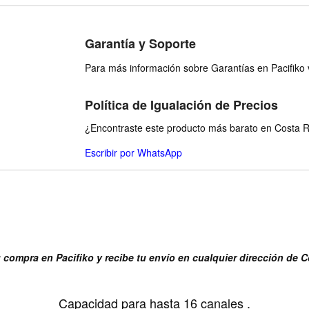
Garantía y Soporte
Para más información sobre Garantías en Pacifiko v
Política de Igualación de Precios
¿Encontraste este producto más barato en Costa Ri
Escribir por WhatsApp
u compra en Pacifiko y recibe tu envío en cualquier dirección de C
Capacidad para hasta 16 canales .