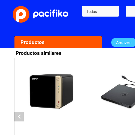
Todos
Productos
Amazon
Productos similares