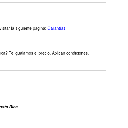
isitar la siguiente pagina:
Garantías
ca? Te igualamos el precio. Aplican condiciones.
osta Rica.