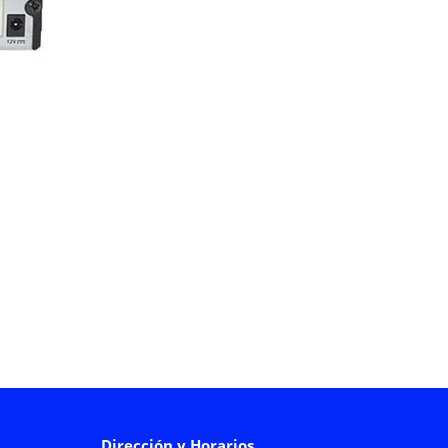
Dirección y Horarios