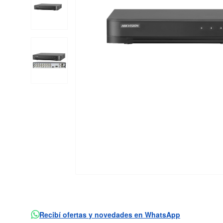
Recibí ofertas y novedades en WhatsApp