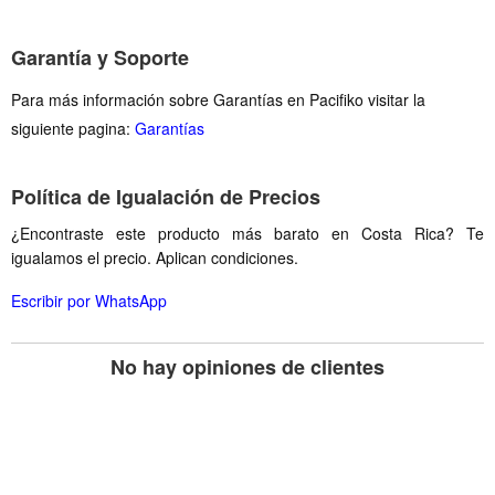
Garantía y Soporte
Para más información sobre Garantías en Pacifiko visitar la
siguiente pagina:
Garantías
Política de Igualación de Precios
¿Encontraste este producto más barato en Costa Rica? Te
igualamos el precio. Aplican condiciones.
Escribir por WhatsApp
No hay opiniones de clientes