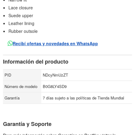
Lace closure
Suede upper
Leather lining
Rubber outsole
Recibí ofertas y novedades en WhatsApp
Información del producto
PID
NDcyNmUzZT
Número de modelo
B0G8LY4SD9
Garantía
7 días sujeto a las políticas de Tienda Mundial
Garantía y Soporte