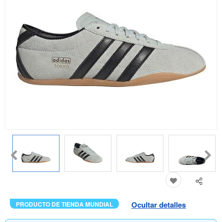
Ocultar detalles
PRODUCTO DE TIENDA MUNDIAL