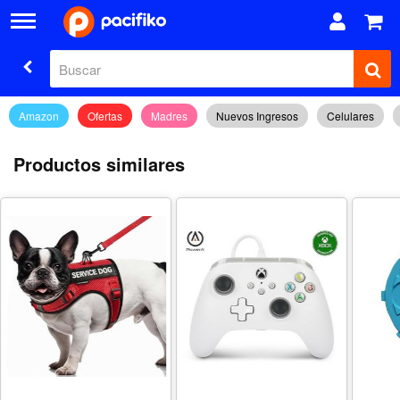
Amazon
Ofertas
Madres
Nuevos Ingresos
Celulares
Productos similares