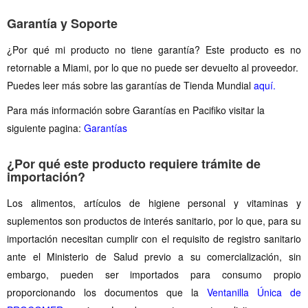
Garantía y Soporte
¿Por qué mi producto no tiene garantía? Este producto es no
retornable a Miami, por lo que no puede ser devuelto al proveedor.
Puedes leer más sobre las garantías de Tienda Mundial
aquí.
Para más información sobre Garantías en Pacifiko visitar la
siguiente pagina:
Garantías
¿Por qué este producto requiere trámite de
importación?
Los alimentos, artículos de higiene personal y vitaminas y
suplementos son productos de interés sanitario, por lo que, para su
importación necesitan cumplir con el requisito de registro sanitario
ante el Ministerio de Salud previo a su comercialización, sin
embargo, pueden ser importados para consumo propio
proporcionando los documentos que la
Ventanilla Única de