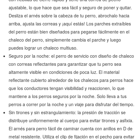
ajustable, lo que hace que sea fácil y seguro de poner y quitar.
Desliza el arnés sobre la cabeza de tu perro, abrochalo hacia
arriba, ajusta las correas y ¡aquí estás! Los parches extraíbles
del perro están bien diseñados para pegarse fácilmente en el
chaleco del perro, simplemente cambia el parche y luego
puedes lograr un chaleco multiuso.
Seguro por la noche: el perro de servicio con diseño de chaleco
con correas reflectantes para garantizar que tu perro sea
altamente visible en condiciones de poca luz. El material
reflectante cubierto alrededor de los chalecos para perros hace
que los conductores tengan visibilidad y reaccionen, lo que
mantiene a los perros seguros por la noche. Solo lleva a tus
perros a correr por la noche y un viaje para disfrutar del tiempo.
Sin tirones y sin estrangulamiento: la presión de tracción se
distribuye uniformemente al cuerpo para evitar tirones y asfixia.
El arnés para perro fácil de caminar cuenta con anillos en D de
metal resistente. Utiliza el clip de fijación en el pecho para evitar