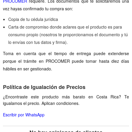
PROCOMER
requiere. Los documentos que te solicitaremos una
vez hayas confirmado tu compra son:
Copia de tu cédula jurídica
Carta de compromiso donde aclares que el producto es para
consumo propio (nosotros te proporcionamos el documento y tú
lo envías con tus datos y firma).
Toma en cuenta que el tiempo de entrega puede extenderse
porque el trámite en PROCOMER puede tomar hasta diez días
hábiles en ser gestionado.
Política de Igualación de Precios
¿Encontraste este producto más barato en Costa Rica? Te
igualamos el precio. Aplican condiciones.
Escribir por WhatsApp