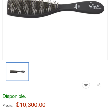
Disponible.
₡10,300.00
Precio: