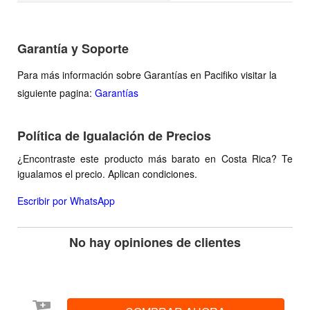
Garantía y Soporte
Para más información sobre Garantías en Pacifiko visitar la
siguiente pagina:
Garantías
Política de Igualación de Precios
¿Encontraste este producto más barato en Costa Rica? Te
igualamos el precio. Aplican condiciones.
Escribir por WhatsApp
No hay opiniones de clientes