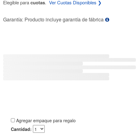
Elegible para
cuotas
.
Ver Cuotas Disponibles ❯
Garantía: Producto incluye garantía de fábrica
Agregar empaque para regalo
Cantidad: