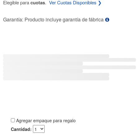
Elegible para
cuotas
.
Ver Cuotas Disponibles ❯
Garantía: Producto incluye garantía de fábrica
Agregar empaque para regalo
Cantidad: