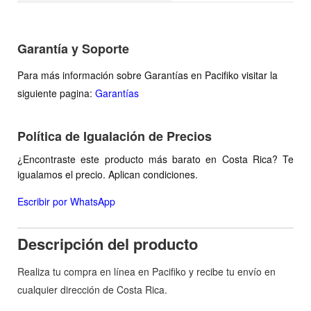
Garantía y Soporte
Para más información sobre Garantías en Pacifiko visitar la
siguiente pagina:
Garantías
Política de Igualación de Precios
¿Encontraste este producto más barato en Costa Rica? Te
igualamos el precio. Aplican condiciones.
Escribir por WhatsApp
Descripción del producto
Realiza tu compra en línea en Pacifiko y recibe tu envío en
cualquier dirección de Costa Rica.