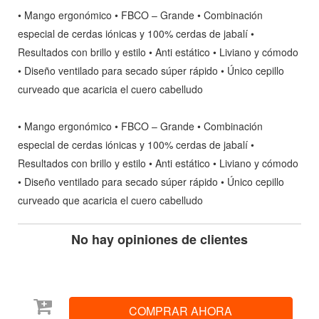
• Mango ergonómico • FBCO – Grande • Combinación
especial de cerdas iónicas y 100% cerdas de jabalí •
Resultados con brillo y estilo • Anti estático • Liviano y cómodo
• Diseño ventilado para secado súper rápido • Único cepillo
curveado que acaricia el cuero cabelludo
• Mango ergonómico • FBCO – Grande • Combinación
especial de cerdas iónicas y 100% cerdas de jabalí •
Resultados con brillo y estilo • Anti estático • Liviano y cómodo
• Diseño ventilado para secado súper rápido • Único cepillo
curveado que acaricia el cuero cabelludo
No hay opiniones de clientes