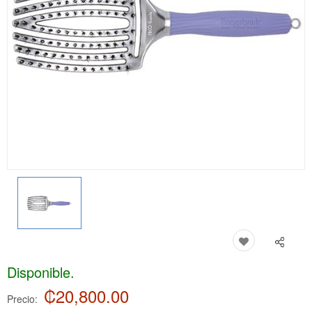
Disponible.
₡20,800.00
Precio: