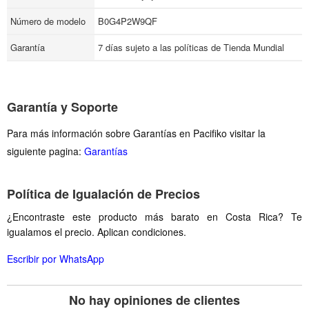
Número de modelo
B0G4P2W9QF
Garantía
7 días sujeto a las políticas de Tienda Mundial
Garantía y Soporte
Para más información sobre Garantías en Pacifiko visitar la
siguiente pagina:
Garantías
Política de Igualación de Precios
¿Encontraste este producto más barato en Costa Rica? Te
igualamos el precio. Aplican condiciones.
Escribir por WhatsApp
No hay opiniones de clientes