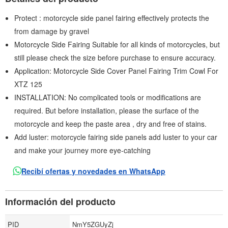
Protect : motorcycle side panel fairing effectively protects the
from damage by gravel
Motorcycle Side Fairing Suitable for all kinds of motorcycles, but
still please check the size before purchase to ensure accuracy.
Application: Motorcycle Side Cover Panel Fairing Trim Cowl For
XTZ 125
INSTALLATION: No complicated tools or modifications are
required. But before installation, please the surface of the
motorcycle and keep the paste area , dry and free of stains.
Add luster: motorcycle fairing side panels add luster to your car
and make your journey more eye-catching
Recibí ofertas y novedades en WhatsApp
Información del producto
PID
NmY5ZGUyZj