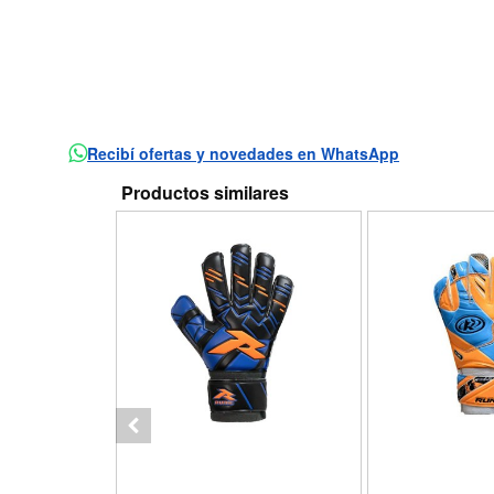
Recibí ofertas y novedades en WhatsApp
Productos similares