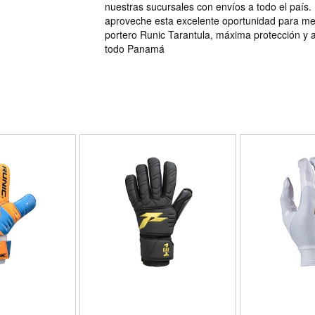
nuestras sucursales con envíos a todo el país
aproveche esta excelente oportunidad para me
portero Runic Tarantula, máxima protección y a
todo Panamá