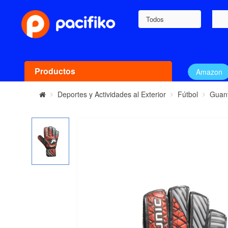
Todos
Productos
Amazon
Deportes y Actividades al Exterior
Fútbol
Guant