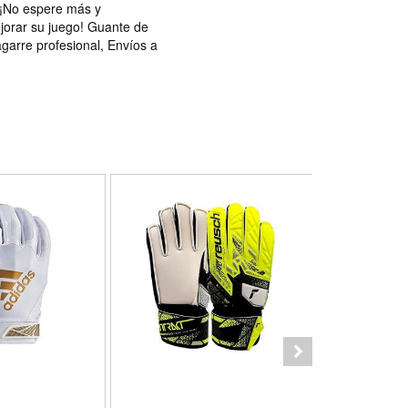
. ¡No espere más y
jorar su juego! Guante de
garre profesional, Envíos a