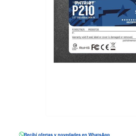
Recibí ofertas y novedades en WhatsApp