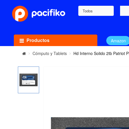
Todos
Productos
Amazon
Cómputo y Tablets
Hd Interno Solido 2tb Patriot