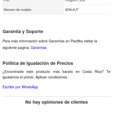
Número de modelo
9D9L6UT
Garantía y Soporte
Para más información sobre Garantías en Pacifiko visitar la
siguiente pagina:
Garantías
Política de Igualación de Precios
¿Encontraste este producto más barato en Costa Rica? Te
igualamos el precio. Aplican condiciones.
Escribir por WhatsApp
No hay opiniones de clientes