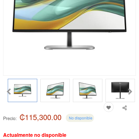
₡115,300.00
Precio:
No disponible
Actualmente no disponible