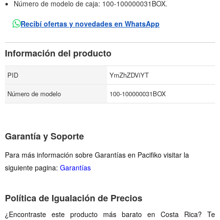
Número de modelo de caja: 100-100000031BOX.
Recibí ofertas y novedades en WhatsApp
Información del producto
PID
YmZhZDViYT
Número de modelo
100-100000031BOX
Garantía y Soporte
Para más información sobre Garantías en Pacifiko visitar la
siguiente pagina:
Garantías
Política de Igualación de Precios
¿Encontraste este producto más barato en Costa Rica? Te