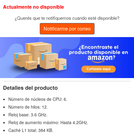
Actualmente no disponible
¿Querés que te notifiquemos cuando esté disponible?
Notificarme por correo
Detalles del producto
Número de núcleos de CPU: 6.
Número de hilos: 12.
Reloj base: 3.6 GHz.
Reloj de aumento máximo: Hasta 4.2GHz.
Caché L1 total: 384 KB.