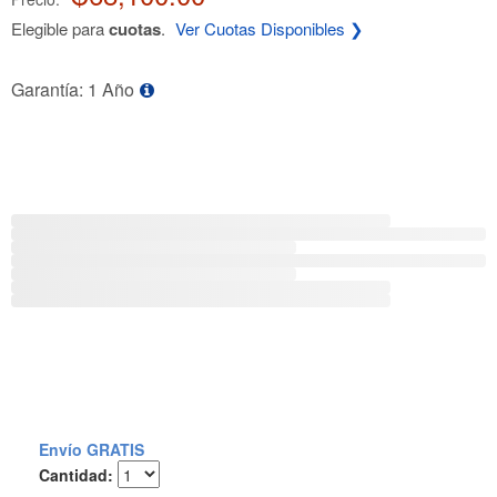
Elegible para
cuotas
.
Ver Cuotas Disponibles ❯
Garantía: 1 Año
Envío GRATIS
Cantidad: