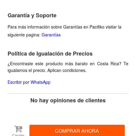
Garantía y Soporte
Para más información sobre Garantías en Pacifiko visitar la
siguiente pagina:
Garantías
Política de Igualación de Precios
¿Encontraste este producto más barato en Costa Rica? Te
igualamos el precio. Aplican condiciones.
Escribir por WhatsApp
No hay opiniones de clientes
Carrito