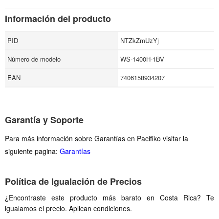
Información del producto
PID
NTZkZmUzYj
Número de modelo
WS-1400H-1BV
EAN
7406158934207
Garantía y Soporte
Para más información sobre Garantías en Pacifiko visitar la
siguiente pagina:
Garantías
Política de Igualación de Precios
¿Encontraste este producto más barato en Costa Rica? Te
igualamos el precio. Aplican condiciones.