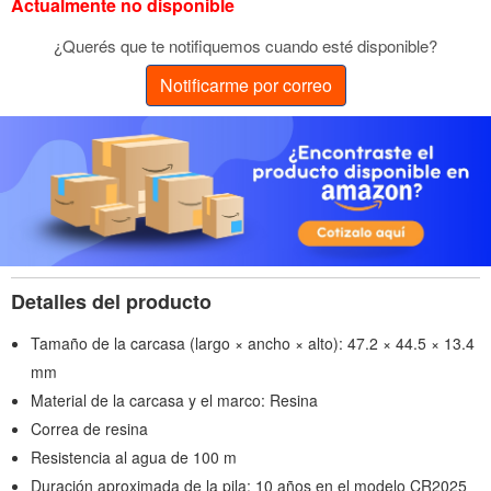
Actualmente no disponible
¿Querés que te notifiquemos cuando esté disponible?
Notificarme por correo
Detalles del producto
Tamaño de la carcasa (largo × ancho × alto): 47.2 × 44.5 × 13.4
mm
Material de la carcasa y el marco: Resina
Correa de resina
Resistencia al agua de 100 m
Duración aproximada de la pila: 10 años en el modelo CR2025