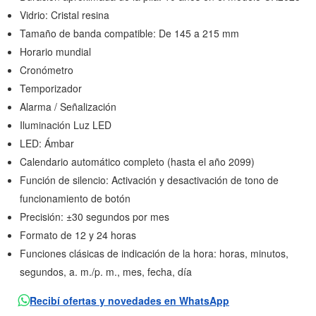
Vidrio: Cristal resina
Tamaño de banda compatible: De 145 a 215 mm
Horario mundial
Cronómetro
Temporizador
Alarma / Señalización
Iluminación Luz LED
LED: Ámbar
Calendario automático completo (hasta el año 2099)
Función de silencio: Activación y desactivación de tono de
funcionamiento de botón
Precisión: ±30 segundos por mes
Formato de 12 y 24 horas
Funciones clásicas de indicación de la hora: horas, minutos,
segundos, a. m./p. m., mes, fecha, día
Recibí ofertas y novedades en WhatsApp