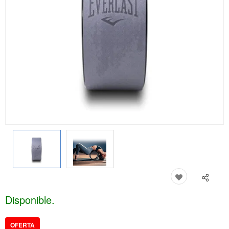
Disponible.
OFERTA