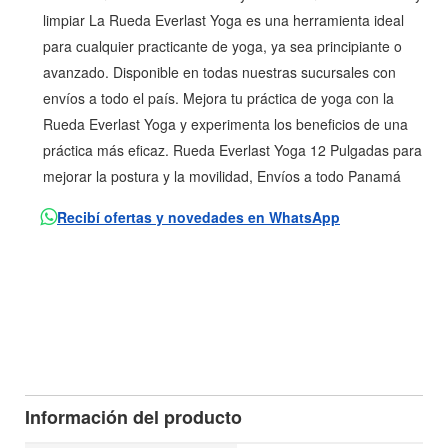
limpiar La Rueda Everlast Yoga es una herramienta ideal
para cualquier practicante de yoga, ya sea principiante o
avanzado. Disponible en todas nuestras sucursales con
envíos a todo el país. Mejora tu práctica de yoga con la
Rueda Everlast Yoga y experimenta los beneficios de una
práctica más eficaz. Rueda Everlast Yoga 12 Pulgadas para
mejorar la postura y la movilidad, Envíos a todo Panamá
Recibí ofertas y novedades en WhatsApp
Información del producto