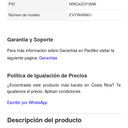
PID
MWQ4ZGY3NW
Número de modelo
EVYW4W801
Garantía y Soporte
Para más información sobre Garantías en Pacifiko visitar la
siguiente pagina:
Garantías
Política de Igualación de Precios
¿Encontraste este producto más barato en Costa Rica? Te
igualamos el precio. Aplican condiciones.
Escribir por WhatsApp
Descripción del producto