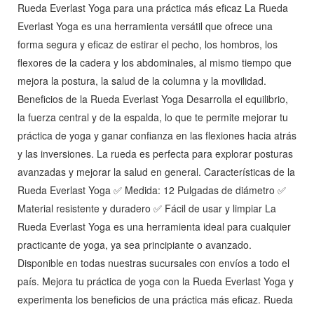
Rueda Everlast Yoga para una práctica más eficaz La Rueda
Everlast Yoga es una herramienta versátil que ofrece una
forma segura y eficaz de estirar el pecho, los hombros, los
flexores de la cadera y los abdominales, al mismo tiempo que
mejora la postura, la salud de la columna y la movilidad.
Beneficios de la Rueda Everlast Yoga Desarrolla el equilibrio,
la fuerza central y de la espalda, lo que te permite mejorar tu
práctica de yoga y ganar confianza en las flexiones hacia atrás
y las inversiones. La rueda es perfecta para explorar posturas
avanzadas y mejorar la salud en general. Características de la
Rueda Everlast Yoga ✅ Medida: 12 Pulgadas de diámetro ✅
Material resistente y duradero ✅ Fácil de usar y limpiar La
Rueda Everlast Yoga es una herramienta ideal para cualquier
practicante de yoga, ya sea principiante o avanzado.
Disponible en todas nuestras sucursales con envíos a todo el
país. Mejora tu práctica de yoga con la Rueda Everlast Yoga y
experimenta los beneficios de una práctica más eficaz. Rueda