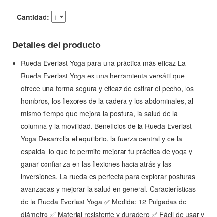
Cantidad:
Detalles del producto
Rueda Everlast Yoga para una práctica más eficaz La
Rueda Everlast Yoga es una herramienta versátil que
ofrece una forma segura y eficaz de estirar el pecho, los
hombros, los flexores de la cadera y los abdominales, al
mismo tiempo que mejora la postura, la salud de la
columna y la movilidad. Beneficios de la Rueda Everlast
Yoga Desarrolla el equilibrio, la fuerza central y de la
espalda, lo que te permite mejorar tu práctica de yoga y
ganar confianza en las flexiones hacia atrás y las
inversiones. La rueda es perfecta para explorar posturas
avanzadas y mejorar la salud en general. Características
de la Rueda Everlast Yoga ✅ Medida: 12 Pulgadas de
diámetro ✅ Material resistente y duradero ✅ Fácil de usar y