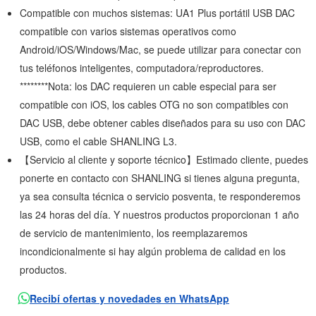
Compatible con muchos sistemas: UA1 Plus portátil USB DAC
compatible con varios sistemas operativos como
Android/iOS/Windows/Mac, se puede utilizar para conectar con
tus teléfonos inteligentes, computadora/reproductores.
********Nota: los DAC requieren un cable especial para ser
compatible con iOS, los cables OTG no son compatibles con
DAC USB, debe obtener cables diseñados para su uso con DAC
USB, como el cable SHANLING L3.
【Servicio al cliente y soporte técnico】Estimado cliente, puedes
ponerte en contacto con SHANLING si tienes alguna pregunta,
ya sea consulta técnica o servicio posventa, te responderemos
las 24 horas del día. Y nuestros productos proporcionan 1 año
de servicio de mantenimiento, los reemplazaremos
incondicionalmente si hay algún problema de calidad en los
productos.
Recibí ofertas y novedades en WhatsApp