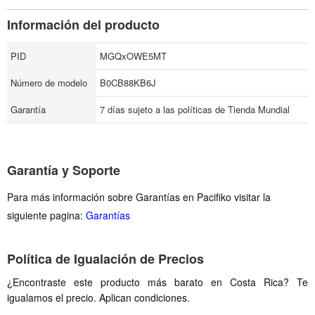
Información del producto
PID
MGQxOWE5MT
Número de modelo
B0CB88KB6J
Garantía
7 días sujeto a las políticas de Tienda Mundial
Garantía y Soporte
Para más información sobre Garantías en Pacifiko visitar la
siguiente pagina:
Garantías
Política de Igualación de Precios
¿Encontraste este producto más barato en Costa Rica? Te
igualamos el precio. Aplican condiciones.