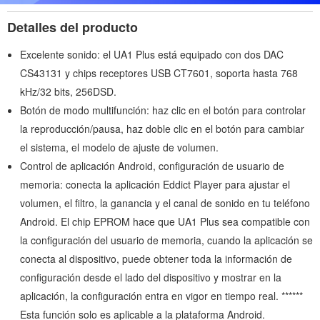
Detalles del producto
Excelente sonido: el UA1 Plus está equipado con dos DAC
CS43131 y chips receptores USB CT7601, soporta hasta 768
kHz/32 bits, 256DSD.
Botón de modo multifunción: haz clic en el botón para controlar
la reproducción/pausa, haz doble clic en el botón para cambiar
el sistema, el modelo de ajuste de volumen.
Control de aplicación Android, configuración de usuario de
memoria: conecta la aplicación Eddict Player para ajustar el
volumen, el filtro, la ganancia y el canal de sonido en tu teléfono
Android. El chip EPROM hace que UA1 Plus sea compatible con
la configuración del usuario de memoria, cuando la aplicación se
conecta al dispositivo, puede obtener toda la información de
configuración desde el lado del dispositivo y mostrar en la
aplicación, la configuración entra en vigor en tiempo real. ******
Esta función solo es aplicable a la plataforma Android.