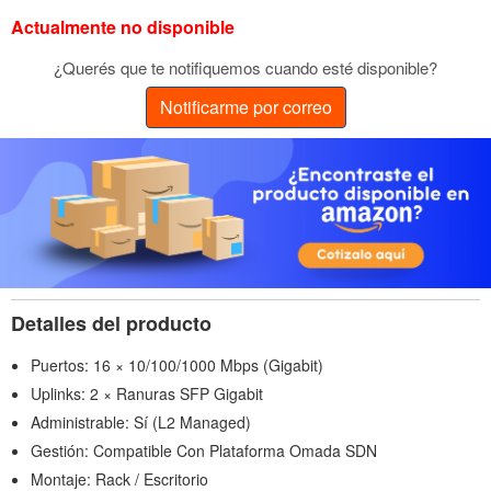
Actualmente no disponible
¿Querés que te notifiquemos cuando esté disponible?
Notificarme por correo
Detalles del producto
Puertos: 16 × 10/100/1000 Mbps (Gigabit)
Uplinks: 2 × Ranuras SFP Gigabit
Administrable: Sí (L2 Managed)
Gestión: Compatible Con Plataforma Omada SDN
Montaje: Rack / Escritorio