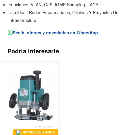
Funciones: VLAN, QoS, IGMP Snooping, LACP
Uso Ideal: Redes Empresariales, Oficinas Y Proyectos De
Infraestructura
Recibí ofertas y novedades en WhatsApp
Podría interesarte
ELEGIBLE PARA
ENTREGA EN 2 HORAS