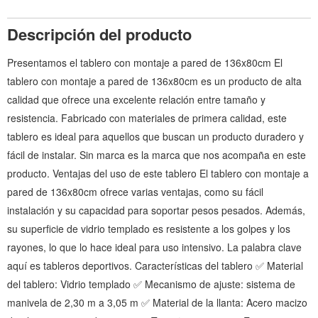
Descripción del producto
Presentamos el tablero con montaje a pared de 136x80cm El
tablero con montaje a pared de 136x80cm es un producto de alta
calidad que ofrece una excelente relación entre tamaño y
resistencia. Fabricado con materiales de primera calidad, este
tablero es ideal para aquellos que buscan un producto duradero y
fácil de instalar. Sin marca es la marca que nos acompaña en este
producto. Ventajas del uso de este tablero El tablero con montaje a
pared de 136x80cm ofrece varias ventajas, como su fácil
instalación y su capacidad para soportar pesos pesados. Además,
su superficie de vidrio templado es resistente a los golpes y los
rayones, lo que lo hace ideal para uso intensivo. La palabra clave
aquí es tableros deportivos. Características del tablero ✅ Material
del tablero: Vidrio templado ✅ Mecanismo de ajuste: sistema de
manivela de 2,30 m a 3,05 m ✅ Material de la llanta: Acero macizo