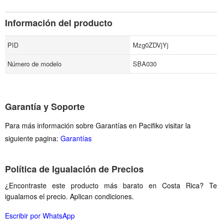
Información del producto
PID
Mzg0ZDVjYj
Número de modelo
SBA030
Garantía y Soporte
Para más información sobre Garantías en Pacifiko visitar la
siguiente pagina:
Garantías
Política de Igualación de Precios
¿Encontraste este producto más barato en Costa Rica? Te
igualamos el precio. Aplican condiciones.
Escribir por WhatsApp