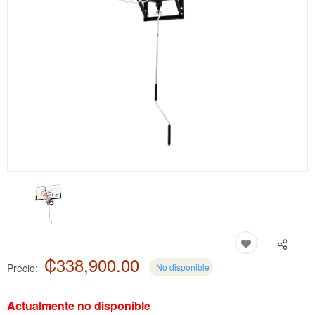
₡338,900.00
Precio:
No disponible
Actualmente no disponible