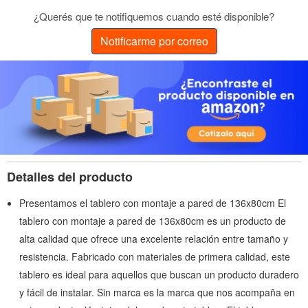
¿Querés que te notifiquemos cuando esté disponible?
Notificarme por correo
Detalles del producto
Presentamos el tablero con montaje a pared de 136x80cm El
tablero con montaje a pared de 136x80cm es un producto de
alta calidad que ofrece una excelente relación entre tamaño y
resistencia. Fabricado con materiales de primera calidad, este
tablero es ideal para aquellos que buscan un producto duradero
y fácil de instalar. Sin marca es la marca que nos acompaña en