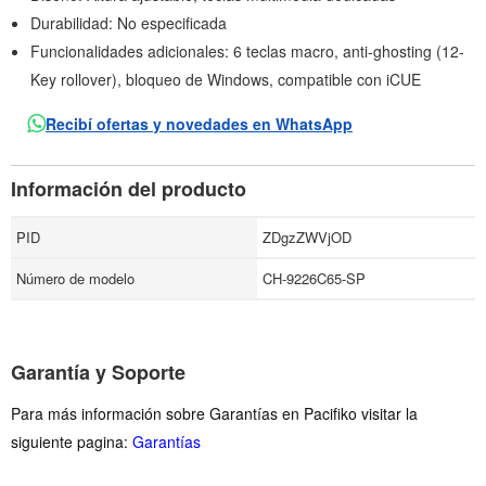
Durabilidad: No especificada
Funcionalidades adicionales: 6 teclas macro, anti-ghosting (12-
Key rollover), bloqueo de Windows, compatible con iCUE
Recibí ofertas y novedades en WhatsApp
Información del producto
PID
ZDgzZWVjOD
Número de modelo
CH-9226C65-SP
Garantía y Soporte
Para más información sobre Garantías en Pacifiko visitar la
siguiente pagina:
Garantías