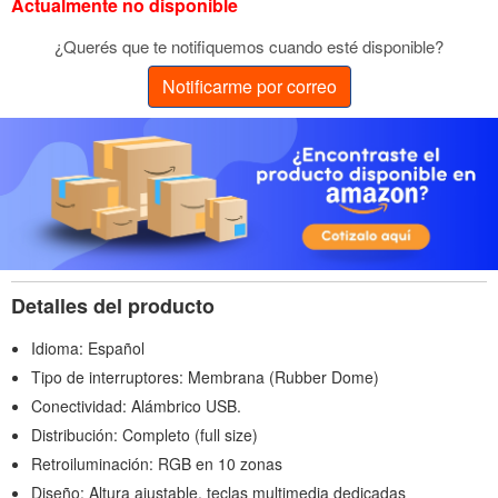
Actualmente no disponible
¿Querés que te notifiquemos cuando esté disponible?
Notificarme por correo
Detalles del producto
Idioma: Español
Tipo de interruptores: Membrana (Rubber Dome)
Conectividad: Alámbrico USB.
Distribución: Completo (full size)
Retroiluminación: RGB en 10 zonas
Diseño: Altura ajustable, teclas multimedia dedicadas