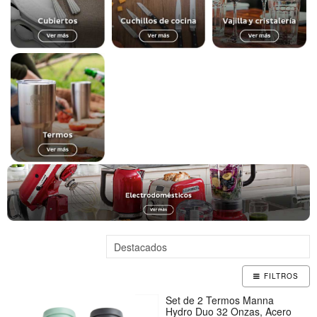
FILTROS
Set de 2 Termos Manna
Hydro Duo 32 Onzas, Acero