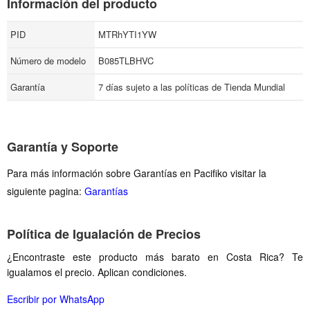
Información del producto
PID
MTRhYTI1YW
Número de modelo
B085TLBHVC
Garantía
7 días sujeto a las políticas de Tienda Mundial
Garantía y Soporte
Para más información sobre Garantías en Pacifiko visitar la
siguiente pagina:
Garantías
Política de Igualación de Precios
¿Encontraste este producto más barato en Costa Rica? Te
igualamos el precio. Aplican condiciones.
Escribir por WhatsApp