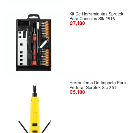
Kit De Herramientas Sprotek
Para Consolas Stk-2816
₡7,100
Herramienta De Impacto Para
Perforar Sprotek Stc-351
₡5,100