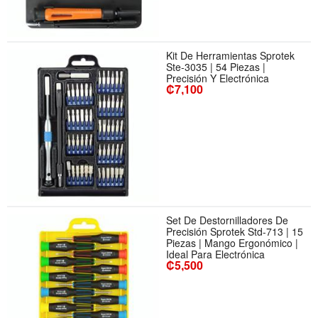
Kit De Herramientas Sprotek
Ste-3035 | 54 Piezas |
Precisión Y Electrónica
₡7,100
Set De Destornilladores De
Precisión Sprotek Std-713 | 15
Piezas | Mango Ergonómico |
Ideal Para Electrónica
₡5,500