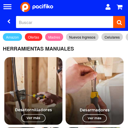
Amazon
Ofertas
Madres
Nuevos Ingresos
Celulares
HERRAMIENTAS MANUALES