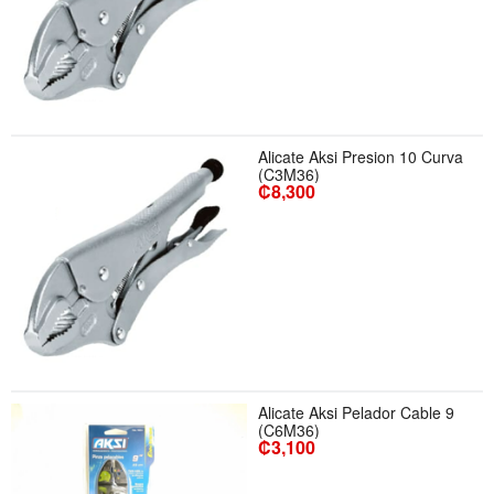
Alicate Aksi Presion 10 Curva
(C3M36)
₡8,300
Alicate Aksi Pelador Cable 9
(C6M36)
₡3,100