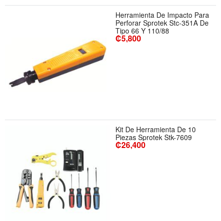
Herramienta De Impacto Para
Perforar Sprotek Stc-351A De
Tipo 66 Y 110/88
₡5,800
Kit De Herramienta De 10
Piezas Sprotek Stk-7609
₡26,400